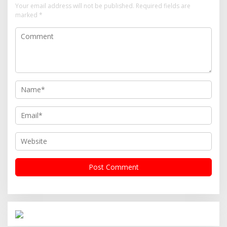
Your email address will not be published.
Required fields are
marked
*