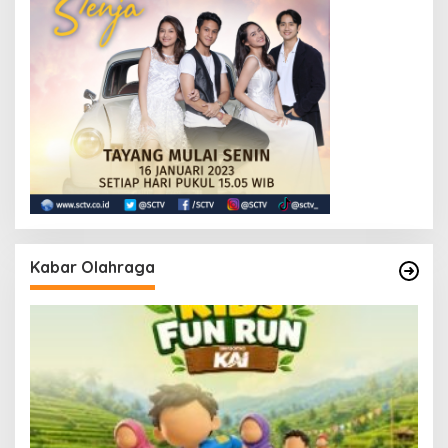
Kabar Olahraga