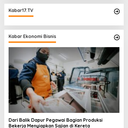
Kabar17.TV
Kabar Ekonomi Bisnis
Dari Balik Dapur Pegawai Bagian Produksi
Bekerja Menyiapkan Sajian di Kereta