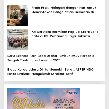
Praja Praji, Melayani dengan Hati untuk
Menciptakan Pengalaman Berkesan di
Loko Café
KAI Services Resmikan Pop Up Store Loko
Cafe di RS. Pertamina Jaya Jakarta
SAPX Express Raih Laba Usaha Tumbuh 29,72 Persen di
Tengah Tantangan Ekonomi 2025
Biaya Kargo Udara Dinilai Semakin Berat, ASPERINDO
Minta Evaluasi Menyeluruh Struktur Tarif