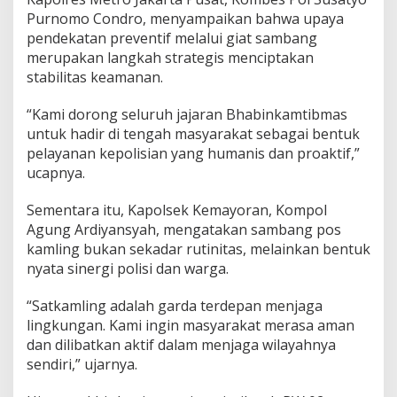
Purnomo Condro, menyampaikan bahwa upaya
pendekatan preventif melalui giat sambang
merupakan langkah strategis menciptakan
stabilitas keamanan.
“Kami dorong seluruh jajaran Bhabinkamtibmas
untuk hadir di tengah masyarakat sebagai bentuk
pelayanan kepolisian yang humanis dan proaktif,”
ucapnya.
Sementara itu, Kapolsek Kemayoran, Kompol
Agung Ardiyansyah, mengatakan sambang pos
kamling bukan sekadar rutinitas, melainkan bentuk
nyata sinergi polisi dan warga.
“Satkamling adalah garda terdepan menjaga
lingkungan. Kami ingin masyarakat merasa aman
dan dilibatkan aktif dalam menjaga wilayahnya
sendiri,” ujarnya.