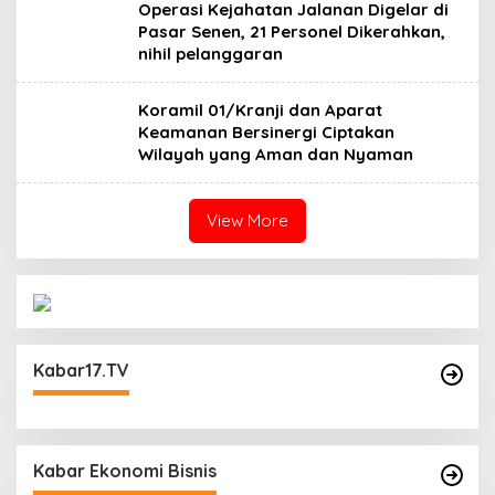
Operasi Kejahatan Jalanan Digelar di
Pasar Senen, 21 Personel Dikerahkan,
nihil pelanggaran
Koramil 01/Kranji dan Aparat
Keamanan Bersinergi Ciptakan
Wilayah yang Aman dan Nyaman
View More
Kabar17.TV
Kabar Ekonomi Bisnis