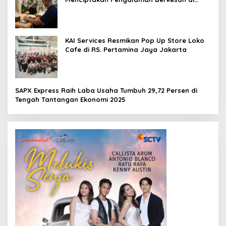
Loko Café
KAI Services Resmikan Pop Up Store Loko
Cafe di RS. Pertamina Jaya Jakarta
SAPX Express Raih Laba Usaha Tumbuh 29,72 Persen di
Tengah Tantangan Ekonomi 2025