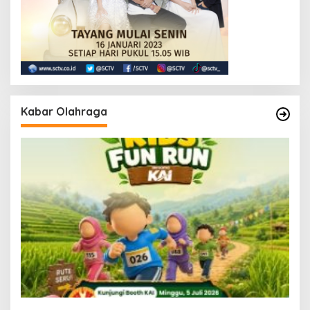
Kabar Olahraga