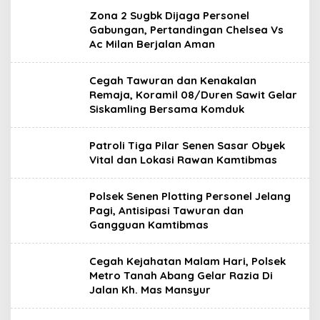
Zona 2 Sugbk Dijaga Personel
Gabungan, Pertandingan Chelsea Vs
Ac Milan Berjalan Aman
Cegah Tawuran dan Kenakalan
Remaja, Koramil 08/Duren Sawit Gelar
Siskamling Bersama Komduk
Patroli Tiga Pilar Senen Sasar Obyek
Vital dan Lokasi Rawan Kamtibmas
Polsek Senen Plotting Personel Jelang
Pagi, Antisipasi Tawuran dan
Gangguan Kamtibmas
Cegah Kejahatan Malam Hari, Polsek
Metro Tanah Abang Gelar Razia Di
Jalan Kh. Mas Mansyur