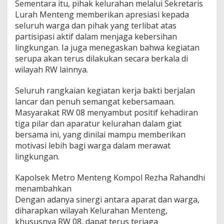
Sementara itu, pihak kelurahan melalui Sekretaris
Lurah Menteng memberikan apresiasi kepada
seluruh warga dan pihak yang terlibat atas
partisipasi aktif dalam menjaga kebersihan
lingkungan. Ia juga menegaskan bahwa kegiatan
serupa akan terus dilakukan secara berkala di
wilayah RW lainnya.
Seluruh rangkaian kegiatan kerja bakti berjalan
lancar dan penuh semangat kebersamaan.
Masyarakat RW 08 menyambut positif kehadiran
tiga pilar dan aparatur kelurahan dalam giat
bersama ini, yang dinilai mampu memberikan
motivasi lebih bagi warga dalam merawat
lingkungan.
Kapolsek Metro Menteng Kompol Rezha Rahandhi
menambahkan
Dengan adanya sinergi antara aparat dan warga,
diharapkan wilayah Kelurahan Menteng,
khususnya RW 08, dapat terus terjaga