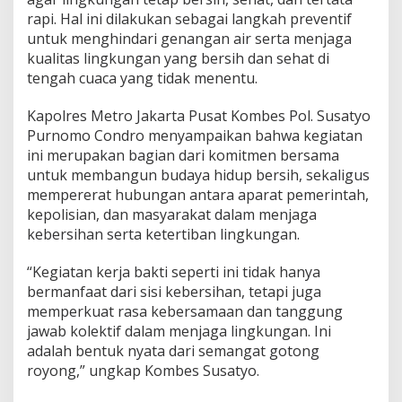
rapi. Hal ini dilakukan sebagai langkah preventif
untuk menghindari genangan air serta menjaga
kualitas lingkungan yang bersih dan sehat di
tengah cuaca yang tidak menentu.
Kapolres Metro Jakarta Pusat Kombes Pol. Susatyo
Purnomo Condro menyampaikan bahwa kegiatan
ini merupakan bagian dari komitmen bersama
untuk membangun budaya hidup bersih, sekaligus
mempererat hubungan antara aparat pemerintah,
kepolisian, dan masyarakat dalam menjaga
kebersihan serta ketertiban lingkungan.
“Kegiatan kerja bakti seperti ini tidak hanya
bermanfaat dari sisi kebersihan, tetapi juga
memperkuat rasa kebersamaan dan tanggung
jawab kolektif dalam menjaga lingkungan. Ini
adalah bentuk nyata dari semangat gotong
royong,” ungkap Kombes Susatyo.