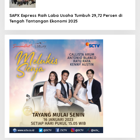
SAPX Express Raih Laba Usaha Tumbuh 29,72 Persen di
Tengah Tantangan Ekonomi 2025