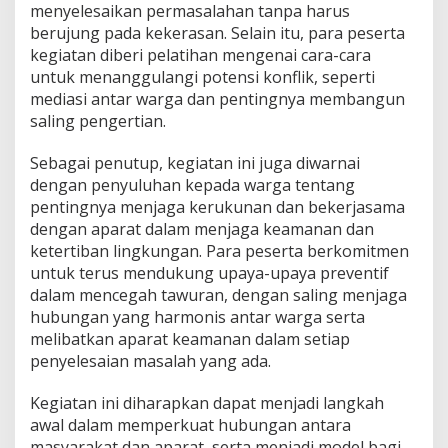
menyelesaikan permasalahan tanpa harus
berujung pada kekerasan. Selain itu, para peserta
kegiatan diberi pelatihan mengenai cara-cara
untuk menanggulangi potensi konflik, seperti
mediasi antar warga dan pentingnya membangun
saling pengertian.
Sebagai penutup, kegiatan ini juga diwarnai
dengan penyuluhan kepada warga tentang
pentingnya menjaga kerukunan dan bekerjasama
dengan aparat dalam menjaga keamanan dan
ketertiban lingkungan. Para peserta berkomitmen
untuk terus mendukung upaya-upaya preventif
dalam mencegah tawuran, dengan saling menjaga
hubungan yang harmonis antar warga serta
melibatkan aparat keamanan dalam setiap
penyelesaian masalah yang ada.
Kegiatan ini diharapkan dapat menjadi langkah
awal dalam memperkuat hubungan antara
masyarakat dan aparat, serta menjadi model bagi