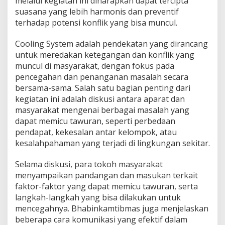
melalui kegiatan ini diharapkan dapat tercipta
suasana yang lebih harmonis dan preventif
terhadap potensi konflik yang bisa muncul.
Cooling System adalah pendekatan yang dirancang
untuk meredakan ketegangan dan konflik yang
muncul di masyarakat, dengan fokus pada
pencegahan dan penanganan masalah secara
bersama-sama. Salah satu bagian penting dari
kegiatan ini adalah diskusi antara aparat dan
masyarakat mengenai berbagai masalah yang
dapat memicu tawuran, seperti perbedaan
pendapat, kekesalan antar kelompok, atau
kesalahpahaman yang terjadi di lingkungan sekitar.
Selama diskusi, para tokoh masyarakat
menyampaikan pandangan dan masukan terkait
faktor-faktor yang dapat memicu tawuran, serta
langkah-langkah yang bisa dilakukan untuk
mencegahnya. Bhabinkamtibmas juga menjelaskan
beberapa cara komunikasi yang efektif dalam