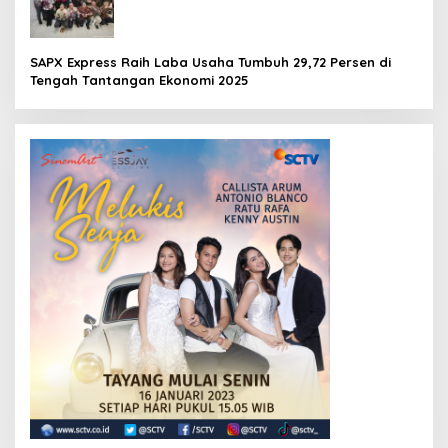
SAPX Express Raih Laba Usaha Tumbuh 29,72 Persen di
Tengah Tantangan Ekonomi 2025