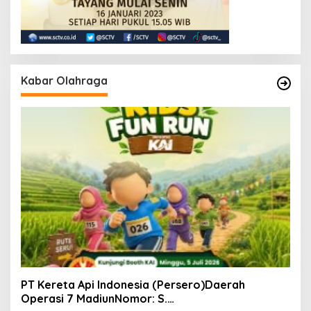
Kabar Olahraga
PT Kereta Api Indonesia (Persero)Daerah
Operasi 7 MadiunNomor: S.