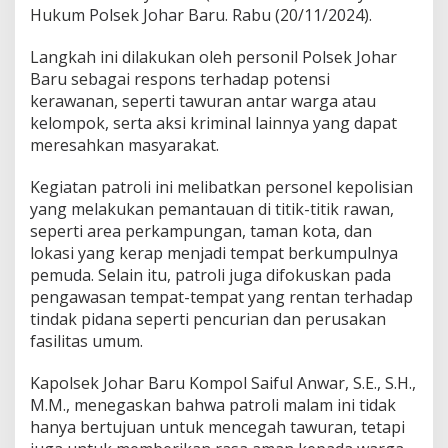
Hukum Polsek Johar Baru. Rabu (20/11/2024).
Langkah ini dilakukan oleh personil Polsek Johar
Baru sebagai respons terhadap potensi
kerawanan, seperti tawuran antar warga atau
kelompok, serta aksi kriminal lainnya yang dapat
meresahkan masyarakat.
Kegiatan patroli ini melibatkan personel kepolisian
yang melakukan pemantauan di titik-titik rawan,
seperti area perkampungan, taman kota, dan
lokasi yang kerap menjadi tempat berkumpulnya
pemuda. Selain itu, patroli juga difokuskan pada
pengawasan tempat-tempat yang rentan terhadap
tindak pidana seperti pencurian dan perusakan
fasilitas umum.
Kapolsek Johar Baru Kompol Saiful Anwar, S.E., S.H.,
M.M., menegaskan bahwa patroli malam ini tidak
hanya bertujuan untuk mencegah tawuran, tetapi