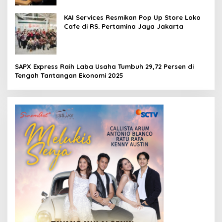
KAI Services Resmikan Pop Up Store Loko
Cafe di RS. Pertamina Jaya Jakarta
SAPX Express Raih Laba Usaha Tumbuh 29,72 Persen di
Tengah Tantangan Ekonomi 2025