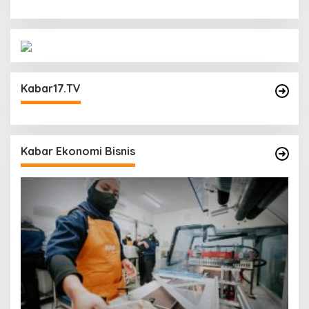
Kabar17.TV
Kabar Ekonomi Bisnis