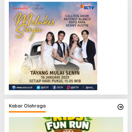
Kabar Olahraga