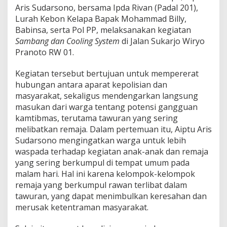
Aris Sudarsono, bersama Ipda Rivan (Padal 201),
Lurah Kebon Kelapa Bapak Mohammad Billy,
Babinsa, serta Pol PP, melaksanakan kegiatan
Sambang dan Cooling System
di Jalan Sukarjo Wiryo
Pranoto RW 01.
Kegiatan tersebut bertujuan untuk mempererat
hubungan antara aparat kepolisian dan
masyarakat, sekaligus mendengarkan langsung
masukan dari warga tentang potensi gangguan
kamtibmas, terutama tawuran yang sering
melibatkan remaja. Dalam pertemuan itu, Aiptu Aris
Sudarsono mengingatkan warga untuk lebih
waspada terhadap kegiatan anak-anak dan remaja
yang sering berkumpul di tempat umum pada
malam hari. Hal ini karena kelompok-kelompok
remaja yang berkumpul rawan terlibat dalam
tawuran, yang dapat menimbulkan keresahan dan
merusak ketentraman masyarakat.