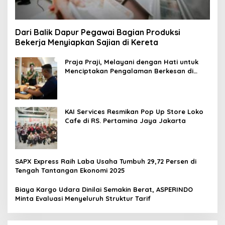
Dari Balik Dapur Pegawai Bagian Produksi
Bekerja Menyiapkan Sajian di Kereta
Praja Praji, Melayani dengan Hati untuk
Menciptakan Pengalaman Berkesan di
Loko Café
KAI Services Resmikan Pop Up Store Loko
Cafe di RS. Pertamina Jaya Jakarta
SAPX Express Raih Laba Usaha Tumbuh 29,72 Persen di
Tengah Tantangan Ekonomi 2025
Biaya Kargo Udara Dinilai Semakin Berat, ASPERINDO
Minta Evaluasi Menyeluruh Struktur Tarif