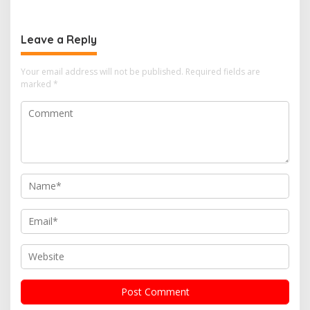
Leave a Reply
Your email address will not be published.
Required fields are
marked
*