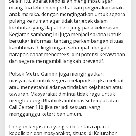
Selain itu, aparat kepolisian mengimbau agar
orang tua lebih memperhatikan pergerakan anak-
anak mereka, dengan mengingatkan untuk segera
pulang ke rumah agar tidak terjebak dalam
keributan yang dapat berujung pada kekerasan.
Kegiatan sambang ini juga menjadi sarana untuk
bertukar informasi tentang perkembangan situasi
kamtibmas di lingkungan setempat, dengan
harapan dapat mendeteksi dini potensi kerawanan
dan segera mengambil langkah preventif.
Polsek Metro Gambir juga mengingatkan
masyarakat untuk segera melaporkan jika melihat
atau mengetahui adanya tindakan kejahatan atau
tawuran. Masyarakat diminta tidak ragu untuk
menghubungi Bhabinkamtibmas setempat atau
Call Center 110 jika terjadi sesuatu yang
mengganggu ketertiban umum.
Dengan kerjasama yang solid antara aparat
kepolisian dan masyarakat, situasi di Kelurahan