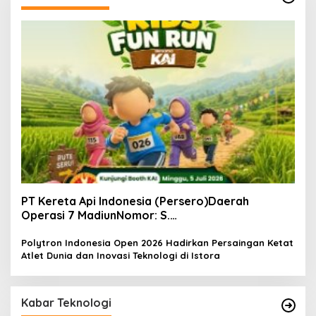
PT Kereta Api Indonesia (Persero)Daerah
Operasi 7 MadiunNomor: S.
Pers/KAI/DO.7/VII/02/2026Kamis, 4 Juli 2026
Polytron Indonesia Open 2026 Hadirkan Persaingan Ketat
Atlet Dunia dan Inovasi Teknologi di Istora
Kabar Teknologi