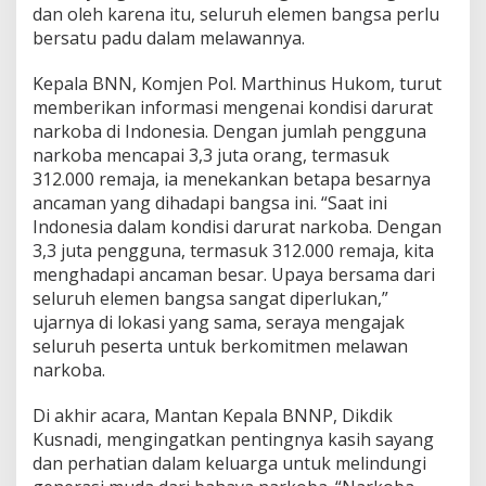
dan oleh karena itu, seluruh elemen bangsa perlu
bersatu padu dalam melawannya.
Kepala BNN, Komjen Pol. Marthinus Hukom, turut
memberikan informasi mengenai kondisi darurat
narkoba di Indonesia. Dengan jumlah pengguna
narkoba mencapai 3,3 juta orang, termasuk
312.000 remaja, ia menekankan betapa besarnya
ancaman yang dihadapi bangsa ini. “Saat ini
Indonesia dalam kondisi darurat narkoba. Dengan
3,3 juta pengguna, termasuk 312.000 remaja, kita
menghadapi ancaman besar. Upaya bersama dari
seluruh elemen bangsa sangat diperlukan,”
ujarnya di lokasi yang sama, seraya mengajak
seluruh peserta untuk berkomitmen melawan
narkoba.
Di akhir acara, Mantan Kepala BNNP, Dikdik
Kusnadi, mengingatkan pentingnya kasih sayang
dan perhatian dalam keluarga untuk melindungi