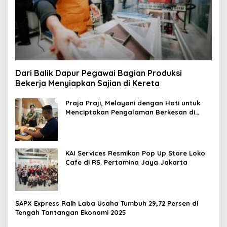
Dari Balik Dapur Pegawai Bagian Produksi
Bekerja Menyiapkan Sajian di Kereta
Praja Praji, Melayani dengan Hati untuk
Menciptakan Pengalaman Berkesan di
Loko Café
KAI Services Resmikan Pop Up Store Loko
Cafe di RS. Pertamina Jaya Jakarta
SAPX Express Raih Laba Usaha Tumbuh 29,72 Persen di
Tengah Tantangan Ekonomi 2025