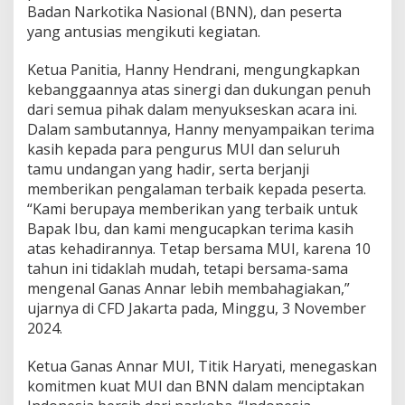
Badan Narkotika Nasional (BNN), dan peserta
yang antusias mengikuti kegiatan.
Ketua Panitia, Hanny Hendrani, mengungkapkan
kebanggaannya atas sinergi dan dukungan penuh
dari semua pihak dalam menyukseskan acara ini.
Dalam sambutannya, Hanny menyampaikan terima
kasih kepada para pengurus MUI dan seluruh
tamu undangan yang hadir, serta berjanji
memberikan pengalaman terbaik kepada peserta.
“Kami berupaya memberikan yang terbaik untuk
Bapak Ibu, dan kami mengucapkan terima kasih
atas kehadirannya. Tetap bersama MUI, karena 10
tahun ini tidaklah mudah, tetapi bersama-sama
mengenal Ganas Annar lebih membahagiakan,”
ujarnya di CFD Jakarta pada, Minggu, 3 November
2024.
Ketua Ganas Annar MUI, Titik Haryati, menegaskan
komitmen kuat MUI dan BNN dalam menciptakan