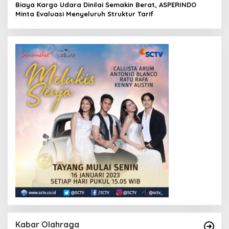
Biaya Kargo Udara Dinilai Semakin Berat, ASPERINDO
Minta Evaluasi Menyeluruh Struktur Tarif
Kabar Olahraga