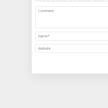
Your email address will not be published.
Required f