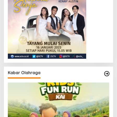
Kabar Olahraga