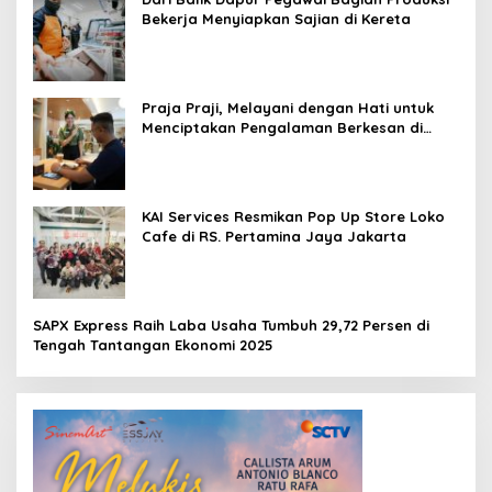
Bekerja Menyiapkan Sajian di Kereta
Praja Praji, Melayani dengan Hati untuk
Menciptakan Pengalaman Berkesan di
Loko Café
KAI Services Resmikan Pop Up Store Loko
Cafe di RS. Pertamina Jaya Jakarta
SAPX Express Raih Laba Usaha Tumbuh 29,72 Persen di
Tengah Tantangan Ekonomi 2025