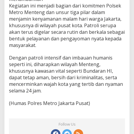
Kegiatan ini menjadi bagian dari komitmen Polsek
Metro Menteng dan unsur tiga pilar dalam
menjamin kenyamanan malam hari warga Jakarta,
khususnya di wilayah pusat kota. Patroli serupa
akan terus digelar secara rutin dan berkala sebagai
bentuk pelayanan dan pengayoman nyata kepada
masyarakat.
Dengan patroli intensif dan imbauan humanis
seperti ini, diharapkan wilayah Menteng,
khususnya kawasan vital seperti Bundaran HI,
dapat tetap aman, bersih dari kriminalitas, serta
mencerminkan wajah kota yang tertib dan nyaman
selama 24 jam.
(Humas Polres Metro Jakarta Pusat)
Follow Us