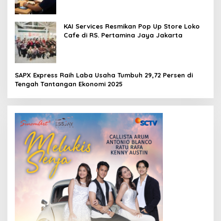
KAI Services Resmikan Pop Up Store Loko
Cafe di RS. Pertamina Jaya Jakarta
SAPX Express Raih Laba Usaha Tumbuh 29,72 Persen di
Tengah Tantangan Ekonomi 2025