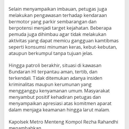
Selain menyampaikan imbauan, petugas juga
melakukan pengawasan terhadap kendaraan
bermotor yang parkir sembarangan dan
berpotensi menjadi target kejahatan. Beberapa
pemuda juga dihimbau agar tidak melakukan
aktivitas yang dapat memicu gangguan kamtibmas
seperti konsumsi minuman keras, kebut-kebutan,
ataupun berkumpul tanpa tujuan jelas.
Hingga patroli berakhir, situasi di kawasan
Bundaran HI terpantau aman, tertib, dan
terkendali. Tidak ditemukan adanya insiden
kriminalitas maupun kerumunan yang
mengganggu kenyamanan umum. Masyarakat
menyambut positif kehadiran petugas dan
menyampaikan apresiasi atas komitmen aparat
dalam menjaga keamanan hingga larut malam.
Kapolsek Metro Menteng Kompol Rezha Rahandhi
menambahkan