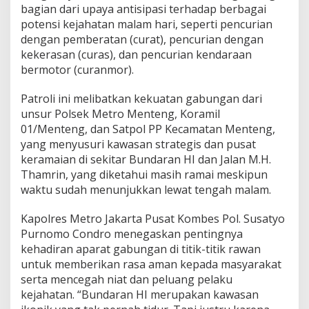
bagian dari upaya antisipasi terhadap berbagai
potensi kejahatan malam hari, seperti pencurian
dengan pemberatan (curat), pencurian dengan
kekerasan (curas), dan pencurian kendaraan
bermotor (curanmor).
Patroli ini melibatkan kekuatan gabungan dari
unsur Polsek Metro Menteng, Koramil
01/Menteng, dan Satpol PP Kecamatan Menteng,
yang menyusuri kawasan strategis dan pusat
keramaian di sekitar Bundaran HI dan Jalan M.H.
Thamrin, yang diketahui masih ramai meskipun
waktu sudah menunjukkan lewat tengah malam.
Kapolres Metro Jakarta Pusat Kombes Pol. Susatyo
Purnomo Condro menegaskan pentingnya
kehadiran aparat gabungan di titik-titik rawan
untuk memberikan rasa aman kepada masyarakat
serta mencegah niat dan peluang pelaku
kejahatan. “Bundaran HI merupakan kawasan