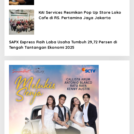
KAI Services Resmikan Pop Up Store Loko
Cafe di RS. Pertamina Jaya Jakarta
SAPX Express Raih Laba Usaha Tumbuh 29,72 Persen di
Tengah Tantangan Ekonomi 2025