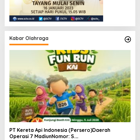
Kabar Olahraga
PT Kereta Api Indonesia (Persero)Daerah
Operasi 7 MadiunNomor: S.