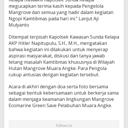
megucapkan terima kasih kepada Pengelola
Mangrove dan semua yang hadir dalam kegiatan
Ngopi Kamtibmas pada hari ini.” Lanjut Aji
Mulyanto
Ditempat terpisah Kapolsek Kawasan Sunda Kelapa
AKP Hitler Napitupulu, S.H., M.H., mengatakan
bahwa kegiatan ini dilakukan untuk menyerap
aspirasi masyarakat, diskusi dan tanya jawab
tetang masalah Kamtibmas khususnya di Wilayah
Hutan Mangrove Muara Angke. Para Pengola
cukup antusias dengan kegiatan tersebut.
Acara di akhiri dengan doa serta foto bersama
sebagai bentuk kebersamaan untuk berkerja sama
dalam menjaga keamanan lingkungan Mangrove
Ecomarine Green Save Pelabuhan Muara Angke.
Follow Us