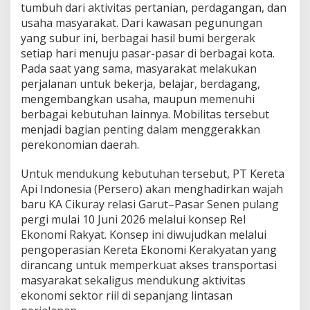
tumbuh dari aktivitas pertanian, perdagangan, dan
usaha masyarakat. Dari kawasan pegunungan
yang subur ini, berbagai hasil bumi bergerak
setiap hari menuju pasar-pasar di berbagai kota.
Pada saat yang sama, masyarakat melakukan
perjalanan untuk bekerja, belajar, berdagang,
mengembangkan usaha, maupun memenuhi
berbagai kebutuhan lainnya. Mobilitas tersebut
menjadi bagian penting dalam menggerakkan
perekonomian daerah.
Untuk mendukung kebutuhan tersebut, PT Kereta
Api Indonesia (Persero) akan menghadirkan wajah
baru KA Cikuray relasi Garut–Pasar Senen pulang
pergi mulai 10 Juni 2026 melalui konsep Rel
Ekonomi Rakyat. Konsep ini diwujudkan melalui
pengoperasian Kereta Ekonomi Kerakyatan yang
dirancang untuk memperkuat akses transportasi
masyarakat sekaligus mendukung aktivitas
ekonomi sektor riil di sepanjang lintasan