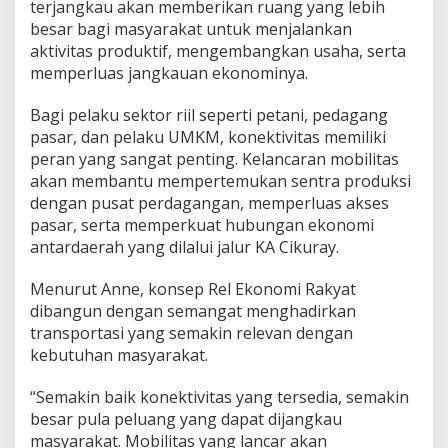
terjangkau akan memberikan ruang yang lebih
besar bagi masyarakat untuk menjalankan
aktivitas produktif, mengembangkan usaha, serta
memperluas jangkauan ekonominya.
Bagi pelaku sektor riil seperti petani, pedagang
pasar, dan pelaku UMKM, konektivitas memiliki
peran yang sangat penting. Kelancaran mobilitas
akan membantu mempertemukan sentra produksi
dengan pusat perdagangan, memperluas akses
pasar, serta memperkuat hubungan ekonomi
antardaerah yang dilalui jalur KA Cikuray.
Menurut Anne, konsep Rel Ekonomi Rakyat
dibangun dengan semangat menghadirkan
transportasi yang semakin relevan dengan
kebutuhan masyarakat.
“Semakin baik konektivitas yang tersedia, semakin
besar pula peluang yang dapat dijangkau
masyarakat. Mobilitas yang lancar akan