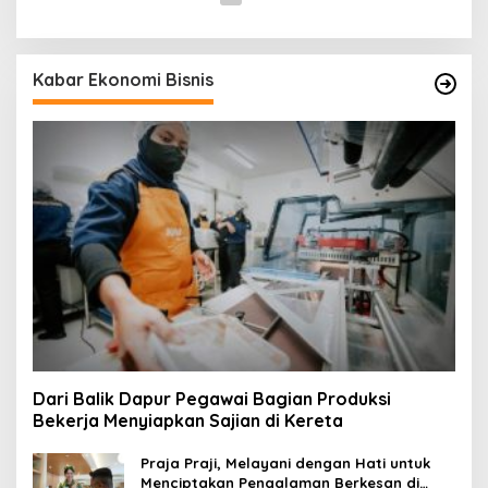
Kabar Ekonomi Bisnis
Dari Balik Dapur Pegawai Bagian Produksi
Bekerja Menyiapkan Sajian di Kereta
Praja Praji, Melayani dengan Hati untuk
Menciptakan Pengalaman Berkesan di