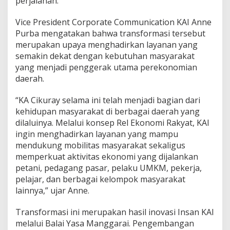
perjalanan.
Vice President Corporate Communication KAI Anne
Purba mengatakan bahwa transformasi tersebut
merupakan upaya menghadirkan layanan yang
semakin dekat dengan kebutuhan masyarakat
yang menjadi penggerak utama perekonomian
daerah.
“KA Cikuray selama ini telah menjadi bagian dari
kehidupan masyarakat di berbagai daerah yang
dilaluinya. Melalui konsep Rel Ekonomi Rakyat, KAI
ingin menghadirkan layanan yang mampu
mendukung mobilitas masyarakat sekaligus
memperkuat aktivitas ekonomi yang dijalankan
petani, pedagang pasar, pelaku UMKM, pekerja,
pelajar, dan berbagai kelompok masyarakat
lainnya,” ujar Anne.
Transformasi ini merupakan hasil inovasi Insan KAI
melalui Balai Yasa Manggarai. Pengembangan