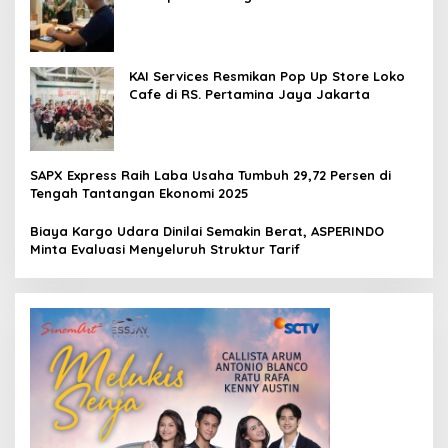
Loko Café
KAI Services Resmikan Pop Up Store Loko
Cafe di RS. Pertamina Jaya Jakarta
SAPX Express Raih Laba Usaha Tumbuh 29,72 Persen di
Tengah Tantangan Ekonomi 2025
Biaya Kargo Udara Dinilai Semakin Berat, ASPERINDO
Minta Evaluasi Menyeluruh Struktur Tarif