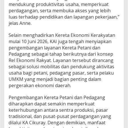
mendukung produktivitas usaha, memperkuat
perdagangan, serta membuka akses yang lebih
luas terhadap pendidikan dan lapangan pekerjaan,”
jelas Anne.
Selain menghadirkan Kereta Ekonomi Kerakyatan
mulai 10 Juni 2026, KAI juga tengah menyiapkan
pengembangan layanan Kereta Petani dan
Pedagang sebagai tahap berikutnya dari konsep
Rel Ekonomi Rakyat. Layanan tersebut dirancang
sebagai solusi mobilitas dan pendukung aktivitas
usaha bagi petani, pedagang pasar, serta pelaku
UMKM yang menjadi bagian penting dalam
pergerakan ekonomi daerah.
Pengembangan Kereta Petani dan Pedagang
diharapkan dapat semakin memperkuat
keterhubungan antara sentra produksi, pasar
tradisional, dan pusat-pusat perdagangan yang
dilalui KA Cikuray. Dengan demikian, manfaat