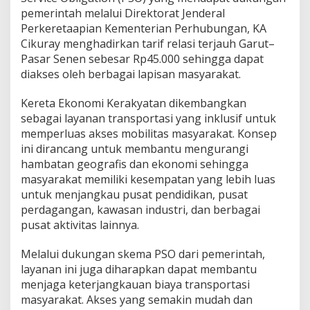
pemerintah melalui Direktorat Jenderal
Perkeretaapian Kementerian Perhubungan, KA
Cikuray menghadirkan tarif relasi terjauh Garut–
Pasar Senen sebesar Rp45.000 sehingga dapat
diakses oleh berbagai lapisan masyarakat.
Kereta Ekonomi Kerakyatan dikembangkan
sebagai layanan transportasi yang inklusif untuk
memperluas akses mobilitas masyarakat. Konsep
ini dirancang untuk membantu mengurangi
hambatan geografis dan ekonomi sehingga
masyarakat memiliki kesempatan yang lebih luas
untuk menjangkau pusat pendidikan, pusat
perdagangan, kawasan industri, dan berbagai
pusat aktivitas lainnya.
Melalui dukungan skema PSO dari pemerintah,
layanan ini juga diharapkan dapat membantu
menjaga keterjangkauan biaya transportasi
masyarakat. Akses yang semakin mudah dan