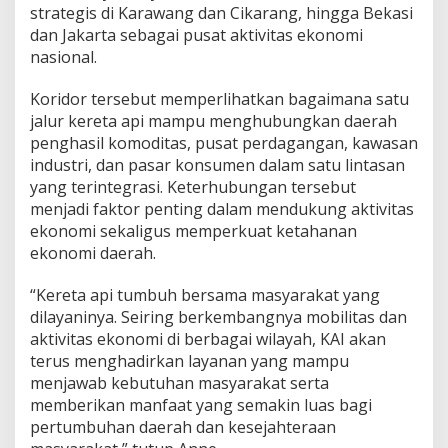
strategis di Karawang dan Cikarang, hingga Bekasi
dan Jakarta sebagai pusat aktivitas ekonomi
nasional.
Koridor tersebut memperlihatkan bagaimana satu
jalur kereta api mampu menghubungkan daerah
penghasil komoditas, pusat perdagangan, kawasan
industri, dan pasar konsumen dalam satu lintasan
yang terintegrasi. Keterhubungan tersebut
menjadi faktor penting dalam mendukung aktivitas
ekonomi sekaligus memperkuat ketahanan
ekonomi daerah.
“Kereta api tumbuh bersama masyarakat yang
dilayaninya. Seiring berkembangnya mobilitas dan
aktivitas ekonomi di berbagai wilayah, KAI akan
terus menghadirkan layanan yang mampu
menjawab kebutuhan masyarakat serta
memberikan manfaat yang semakin luas bagi
pertumbuhan daerah dan kesejahteraan