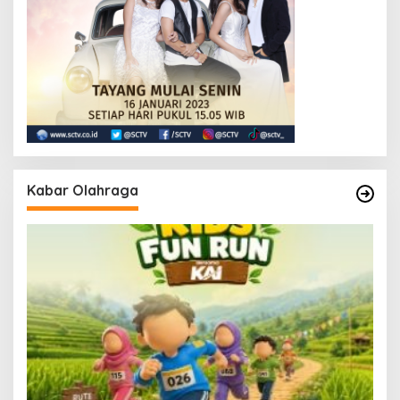
Kabar Olahraga