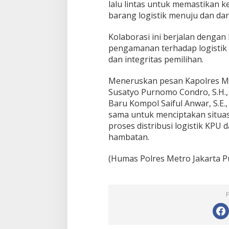
lalu lintas untuk memastikan k
barang logistik menuju dan dar
Kolaborasi ini berjalan dengan
pengamanan terhadap logistik
dan integritas pemilihan.
Meneruskan pesan Kapolres Me
Susatyo Purnomo Condro, S.H., S.
Baru Kompol Saiful Anwar, S.E.,
sama untuk menciptakan situas
proses distribusi logistik KPU
hambatan.
(Humas Polres Metro Jakarta P