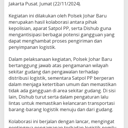
Jakarta Pusat. Jumat (22/11/2024).
Kegiatan ini dilakukan oleh Polsek Johar Baru
merupakan hasil kolaborasi antara pihak
kepolisian, aparat Satpol PP, serta Dishub guna
mengantisipasi berbagai potensi gangguan yang
dapat menghambat proses pengiriman dan
penyimpanan logistik.
Dalam pelaksanaan kegiatan, Polsek Johar Baru
bertanggung jawab atas pengamanan wilayah
sekitar gudang dan pengawalan terhadap
distribusi logistik, sementara Satpol PP berperan
dalam menjaga ketertiban umum dan memastikan
tidak ada gangguan di area sekitar gudang. Di sisi
lain, Dishub turut serta dalam pengaturan lalu
lintas untuk memastikan kelancaran transportasi
barang-barang logistik menuju dan dari gudang.
Kolaborasi ini berjalan dengan lancar, mengingat
pentingnya pengamanan terhadap logistik pemilu