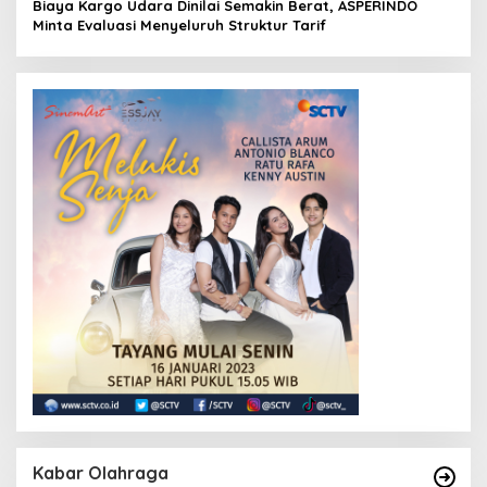
Biaya Kargo Udara Dinilai Semakin Berat, ASPERINDO
Minta Evaluasi Menyeluruh Struktur Tarif
Kabar Olahraga