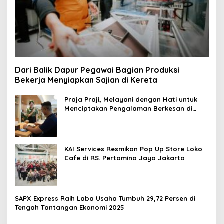
Dari Balik Dapur Pegawai Bagian Produksi
Bekerja Menyiapkan Sajian di Kereta
Praja Praji, Melayani dengan Hati untuk
Menciptakan Pengalaman Berkesan di
Loko Café
KAI Services Resmikan Pop Up Store Loko
Cafe di RS. Pertamina Jaya Jakarta
SAPX Express Raih Laba Usaha Tumbuh 29,72 Persen di
Tengah Tantangan Ekonomi 2025