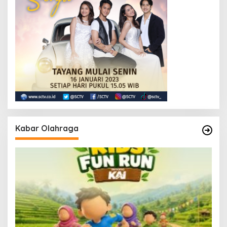
Kabar Olahraga