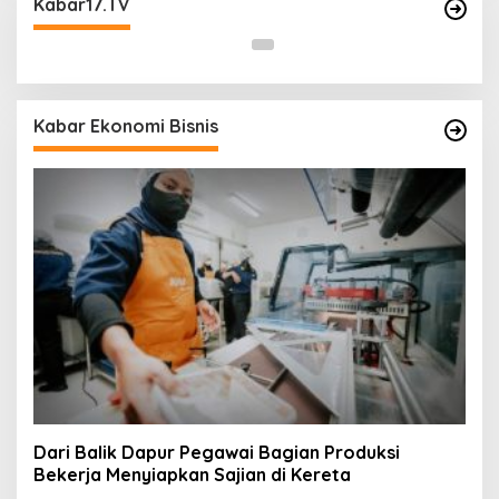
Kabar17.TV
Malam Libur
Kabar Ekonomi Bisnis
Dari Balik Dapur Pegawai Bagian Produksi
Bekerja Menyiapkan Sajian di Kereta