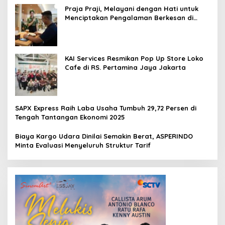
Praja Praji, Melayani dengan Hati untuk
Menciptakan Pengalaman Berkesan di
Loko Café
KAI Services Resmikan Pop Up Store Loko
Cafe di RS. Pertamina Jaya Jakarta
SAPX Express Raih Laba Usaha Tumbuh 29,72 Persen di
Tengah Tantangan Ekonomi 2025
Biaya Kargo Udara Dinilai Semakin Berat, ASPERINDO
Minta Evaluasi Menyeluruh Struktur Tarif