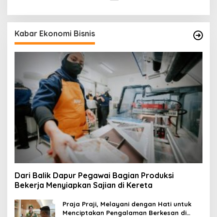
Kabar Ekonomi Bisnis
Dari Balik Dapur Pegawai Bagian Produksi
Bekerja Menyiapkan Sajian di Kereta
Praja Praji, Melayani dengan Hati untuk
Menciptakan Pengalaman Berkesan di