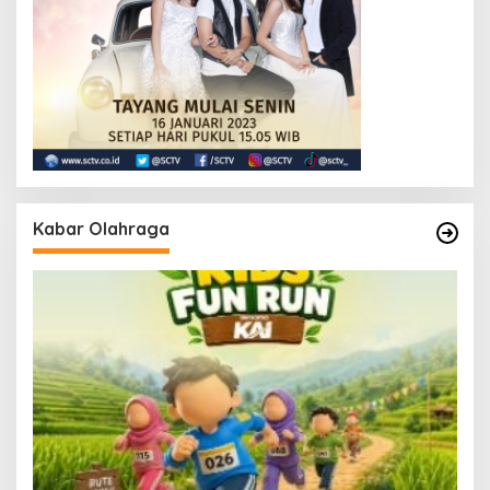
Kabar Olahraga