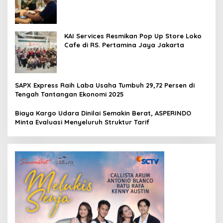
Loko Café
KAI Services Resmikan Pop Up Store Loko
Cafe di RS. Pertamina Jaya Jakarta
SAPX Express Raih Laba Usaha Tumbuh 29,72 Persen di
Tengah Tantangan Ekonomi 2025
Biaya Kargo Udara Dinilai Semakin Berat, ASPERINDO
Minta Evaluasi Menyeluruh Struktur Tarif