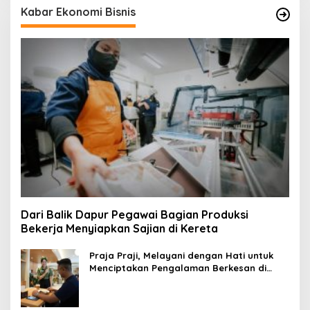
Kabar Ekonomi Bisnis
Dari Balik Dapur Pegawai Bagian Produksi
Bekerja Menyiapkan Sajian di Kereta
Praja Praji, Melayani dengan Hati untuk
Menciptakan Pengalaman Berkesan di
Loko Café