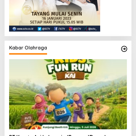
Kabar Olahraga