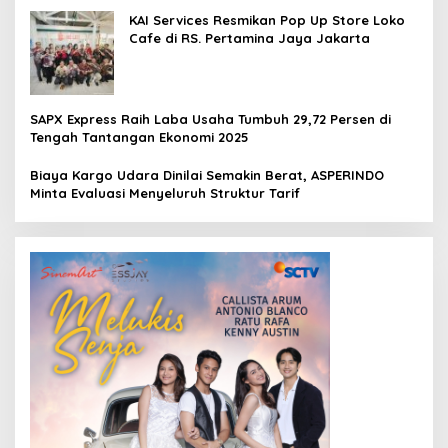
KAI Services Resmikan Pop Up Store Loko
Cafe di RS. Pertamina Jaya Jakarta
SAPX Express Raih Laba Usaha Tumbuh 29,72 Persen di
Tengah Tantangan Ekonomi 2025
Biaya Kargo Udara Dinilai Semakin Berat, ASPERINDO
Minta Evaluasi Menyeluruh Struktur Tarif