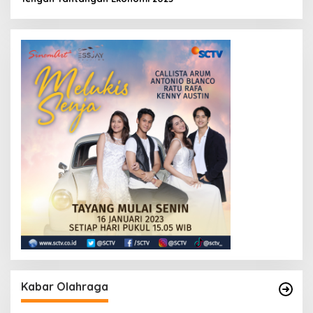
Kabar Olahraga