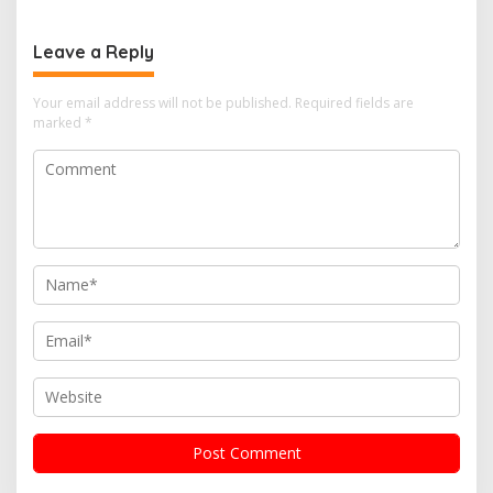
Leave a Reply
Your email address will not be published.
Required fields are
marked
*