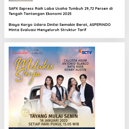
SAPX Express Raih Laba Usaha Tumbuh 29,72 Persen di
Tengah Tantangan Ekonomi 2025
Biaya Kargo Udara Dinilai Semakin Berat, ASPERINDO
Minta Evaluasi Menyeluruh Struktur Tarif