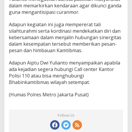
dalam memarkirkan kendaraan agar dikunci ganda
guna mengantisipasi curanmor.
Adapun kegiatan ini juga mempererat tali
silahturahmi serta kordinasi mendekatkan diri dan
kebersamaan dalam menjalin hubungan sinergitas
dalam kesempatan tersebut memberikan pesan-
pesan dan himbauan Kamtibmas.
Adapun Aiptu Dwi Yulianto menyampaikan apabila
ada kejadian segera hubungi Call center Kantor
Polisi 110 atau bisa menghubungi
Bhabinkamtibmas wilayah setempat.
(Humas Polres Metro Jakarta Pusat)
Follow Us