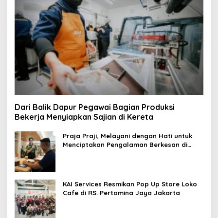
Dari Balik Dapur Pegawai Bagian Produksi
Bekerja Menyiapkan Sajian di Kereta
Praja Praji, Melayani dengan Hati untuk
Menciptakan Pengalaman Berkesan di
Loko Café
KAI Services Resmikan Pop Up Store Loko
Cafe di RS. Pertamina Jaya Jakarta