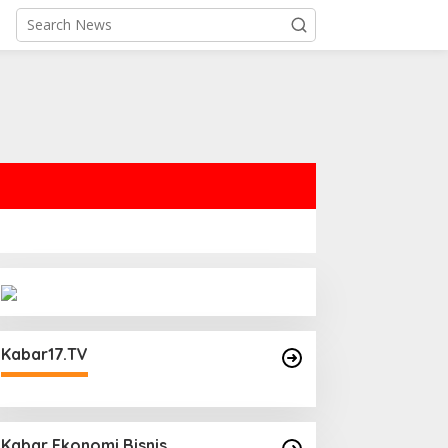
Kabar17.TV
Kabar Ekonomi Bisnis