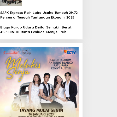
SAPX Express Raih Laba Usaha Tumbuh 29,72
Persen di Tengah Tantangan Ekonomi 2025
Biaya Kargo Udara Dinilai Semakin Berat,
ASPERINDO Minta Evaluasi Menyeluruh
Struktur Tarif