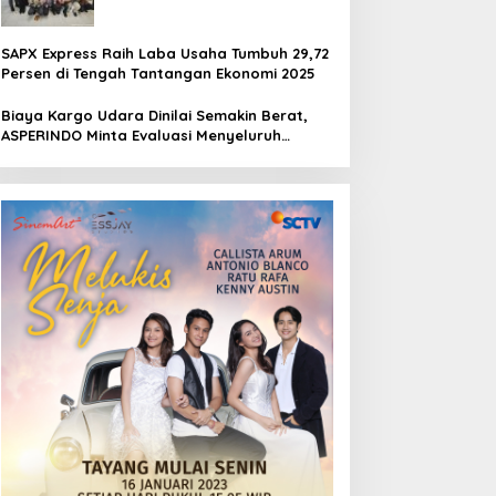
SAPX Express Raih Laba Usaha Tumbuh 29,72
Persen di Tengah Tantangan Ekonomi 2025
Biaya Kargo Udara Dinilai Semakin Berat,
ASPERINDO Minta Evaluasi Menyeluruh
Struktur Tarif