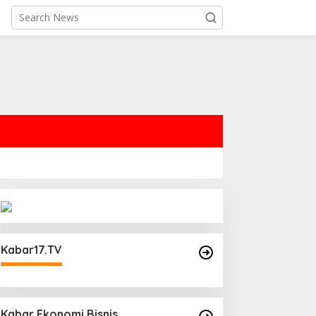
Kabar17.TV
Kabar Ekonomi Bisnis