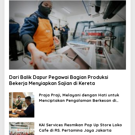
Dari Balik Dapur Pegawai Bagian Produksi
Bekerja Menyiapkan Sajian di Kereta
Praja Praji, Melayani dengan Hati untuk
Menciptakan Pengalaman Berkesan di
Loko Café
KAI Services Resmikan Pop Up Store Loko
Cafe di RS. Pertamina Jaya Jakarta