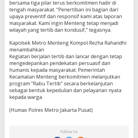
bersama tiga pilar terus berkomitmen hadir di
tengah masyarakat. “Penertiban ini bagian dari
upaya preventif dan responsif kami atas laporan
masyarakat. Kami ingin Menteng tetap menjadi
wilayah yang tertib dan kondusif,” tegasnya.
Kapolsek Metro Menteng Kompol Rezha Rahandhi
menambahkan
Kegiatan berjalan tertib dan lancar dengan tetap
mengedepankan pendekatan persuasif dan
humanis kepada masyarakat. Pemerintah
Kecamatan Menteng berkomitmen melanjutkan
program “Rabu Tertib” secara berkelanjutan
sebagai bentuk kepedulian dan pelayanan nyata
kepada warga.
(Humas Polres Metro Jakarta Pusat)
Follow Us