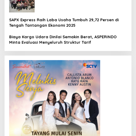
SAPX Express Raih Laba Usaha Tumbuh 29,72 Persen di
Tengah Tantangan Ekonomi 2025
Biaya Kargo Udara Dinilai Semakin Berat, ASPERINDO
Minta Evaluasi Menyeluruh Struktur Tarif