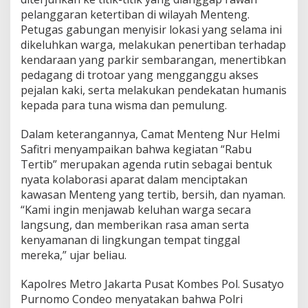
pelanggaran ketertiban di wilayah Menteng.
Petugas gabungan menyisir lokasi yang selama ini
dikeluhkan warga, melakukan penertiban terhadap
kendaraan yang parkir sembarangan, menertibkan
pedagang di trotoar yang mengganggu akses
pejalan kaki, serta melakukan pendekatan humanis
kepada para tuna wisma dan pemulung.
Dalam keterangannya, Camat Menteng Nur Helmi
Safitri menyampaikan bahwa kegiatan “Rabu
Tertib” merupakan agenda rutin sebagai bentuk
nyata kolaborasi aparat dalam menciptakan
kawasan Menteng yang tertib, bersih, dan nyaman.
“Kami ingin menjawab keluhan warga secara
langsung, dan memberikan rasa aman serta
kenyamanan di lingkungan tempat tinggal
mereka,” ujar beliau.
Kapolres Metro Jakarta Pusat Kombes Pol. Susatyo
Purnomo Condeo menyatakan bahwa Polri