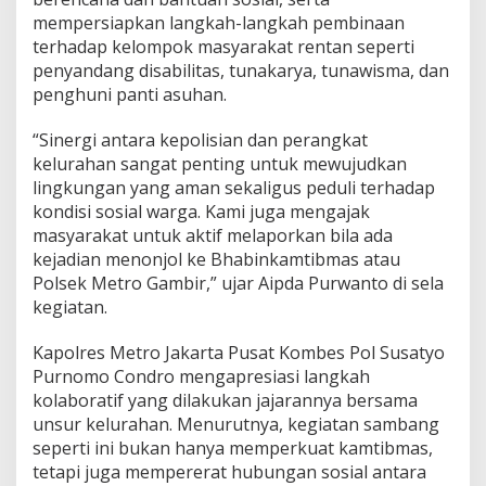
mempersiapkan langkah-langkah pembinaan
terhadap kelompok masyarakat rentan seperti
penyandang disabilitas, tunakarya, tunawisma, dan
penghuni panti asuhan.
“Sinergi antara kepolisian dan perangkat
kelurahan sangat penting untuk mewujudkan
lingkungan yang aman sekaligus peduli terhadap
kondisi sosial warga. Kami juga mengajak
masyarakat untuk aktif melaporkan bila ada
kejadian menonjol ke Bhabinkamtibmas atau
Polsek Metro Gambir,” ujar Aipda Purwanto di sela
kegiatan.
Kapolres Metro Jakarta Pusat Kombes Pol Susatyo
Purnomo Condro mengapresiasi langkah
kolaboratif yang dilakukan jajarannya bersama
unsur kelurahan. Menurutnya, kegiatan sambang
seperti ini bukan hanya memperkuat kamtibmas,
tetapi juga mempererat hubungan sosial antara