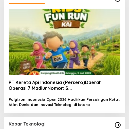
PT Kereta Api Indonesia (Persero)Daerah
Operasi 7 MadiunNomor: S.
Pers/KAI/DO.7/VII/02/2026Kamis, 4 Juli 2026
Polytron Indonesia Open 2026 Hadirkan Persaingan Ketat
Atlet Dunia dan Inovasi Teknologi di Istora
Kabar Teknologi