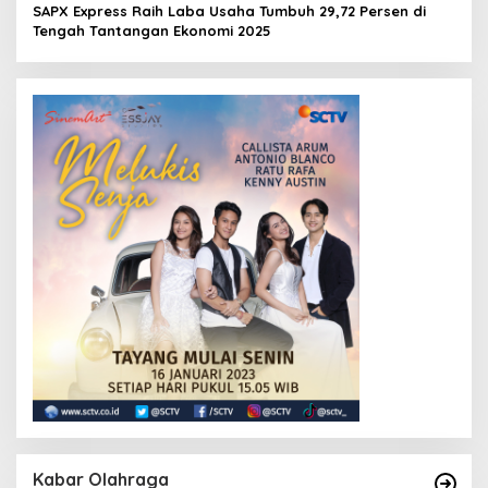
SAPX Express Raih Laba Usaha Tumbuh 29,72 Persen di
Tengah Tantangan Ekonomi 2025
Kabar Olahraga