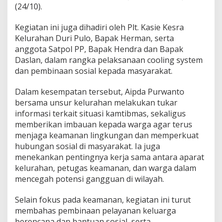
(24/10).
Kegiatan ini juga dihadiri oleh Plt. Kasie Kesra
Kelurahan Duri Pulo, Bapak Herman, serta
anggota Satpol PP, Bapak Hendra dan Bapak
Daslan, dalam rangka pelaksanaan cooling system
dan pembinaan sosial kepada masyarakat.
Dalam kesempatan tersebut, Aipda Purwanto
bersama unsur kelurahan melakukan tukar
informasi terkait situasi kamtibmas, sekaligus
memberikan imbauan kepada warga agar terus
menjaga keamanan lingkungan dan memperkuat
hubungan sosial di masyarakat. Ia juga
menekankan pentingnya kerja sama antara aparat
kelurahan, petugas keamanan, dan warga dalam
mencegah potensi gangguan di wilayah.
Selain fokus pada keamanan, kegiatan ini turut
membahas pembinaan pelayanan keluarga
berencana dan bantuan sosial, serta